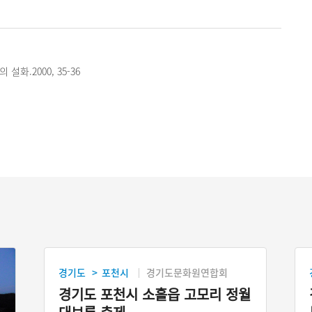
설화.2000, 35-36
경기도
포천시
경기도문화원연합회
>
경기도 포천시 소흘읍 고모리 정월