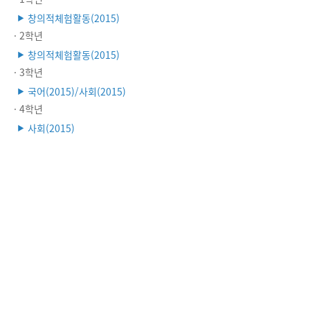
창의적체험활동(2015)
▶
· 2학년
창의적체험활동(2015)
▶
· 3학년
국어(2015)/사회(2015)
▶
· 4학년
사회(2015)
▶