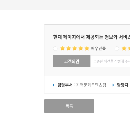
현재 페이지에서 제공되는 정보와 서비
매우만족
고객의견
담당부서
: 지역문화콘텐츠팀
담당자
목록