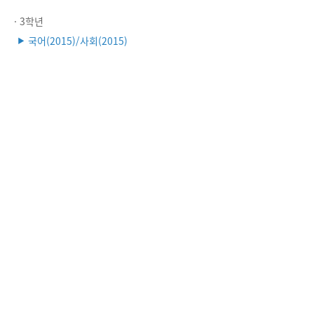
· 3학년
국어(2015)/사회(2015)
▶