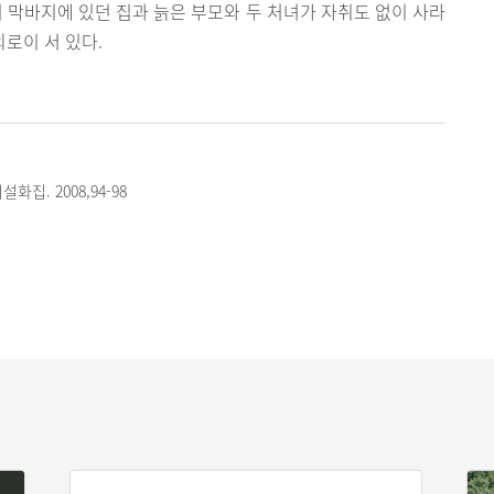
리 막바지에 있던 집과 늙은 부모와 두 처녀가 자취도 없이 사라
외로이 서 있다.
화집. 2008,94-98