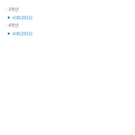
· 3학년
사회(2015)
▶
· 4학년
사회(2015)
▶