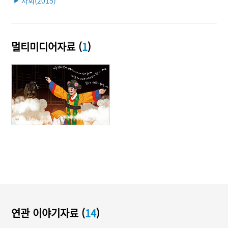
사회(2015)
▶
멀티미디어자료 (
1
)
연관 이야기자료 (
14
)