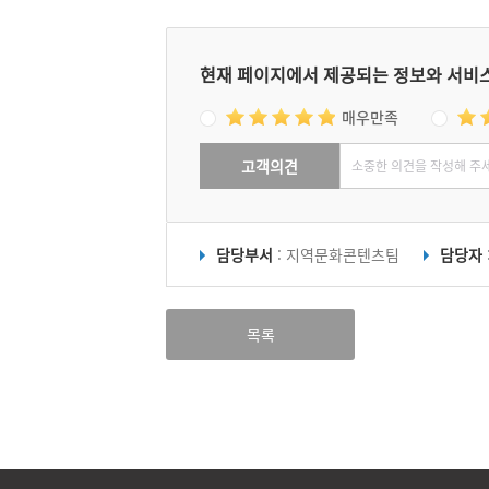
현재 페이지에서 제공되는 정보와 서비
매우만족
고객의견
담당부서
: 지역문화콘텐츠팀
담당자
목록