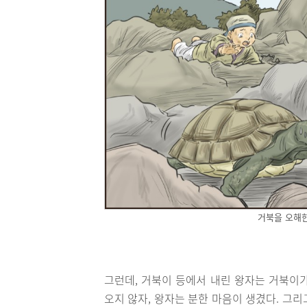
거북을 오해한
그런데, 거북이 등에서 내린 왕자는 거북이
오지 않자, 왕자는 분한 마음이 생겼다. 그