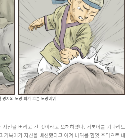
 왕자의 노랑 피가 흐른 노랑바위
가 자신을 버리고 간 것이라고 오해하였다. 거북이를 기다려도
리고 거북이가 자신을 배신했다고 여겨 바위를 힘껏 주먹으로 내