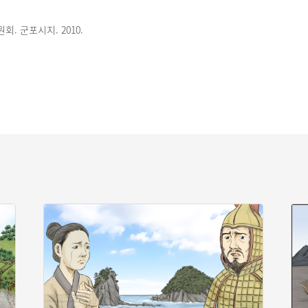
. 군포시지. 2010.