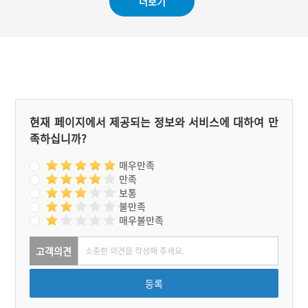
더보기
현재 페이지에서 제공되는 정보와 서비스에 대하여 만
족하십니까?
매우만족
만족
보통
불만족
매우불만족
고객의견
등록