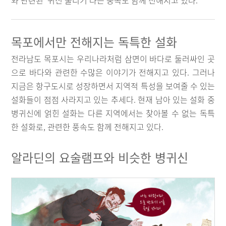
와 관련된 ‘귀신 물리기’라는 풍속도 함께 전해지고 있다.
목포에서만 전해지는 독특한 설화
전라남도 목포시는 우리나라처럼 삼면이 바다로 둘러싸인 곳
으로 바다와 관련한 수많은 이야기가 전해지고 있다. 그러나
지금은 항구도시로 성장하면서 지역적 특성을 보여줄 수 있는
설화들이 점점 사라지고 있는 추세다. 현재 남아 있는 설화 중
병귀신에 얽힌 설화는 다른 지역에서는 찾아볼 수 없는 독특
한 설화로, 관련한 풍속도 함께 전해지고 있다.
알라딘의 요술램프와 비슷한 병귀신