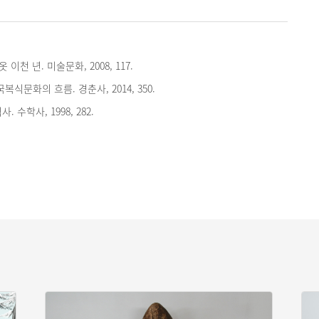
 이천 년. 미술문화, 2008, 117.
복식문화의 흐름. 경춘사, 2014, 350.
 수학사, 1998, 282.