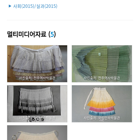
사회(2015)/실과(2015)
▶
멀티미디어자료 (
5
)
사진출처: 전주역사박물관
사진출처: 전주역사박물관
사진출처: 국립민속박물관
사진출처: 국립민속박물관