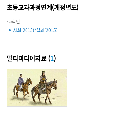
초등교과과정연계(개정년도)
· 5학년
사회(2015)/실과(2015)
▶
멀티미디어자료 (
1
)