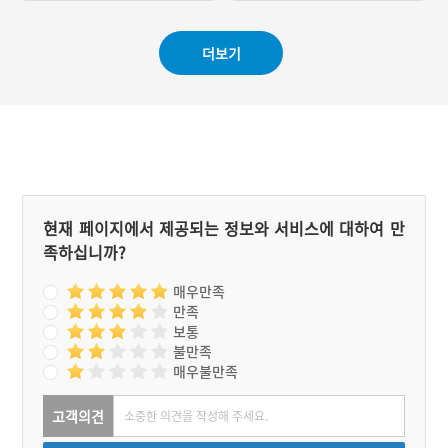
#문경 가볼만한곳
더보기
현재 페이지에서 제공되는 정보와 서비스에 대하여 만
족하십니까?
매우만족
만족
보통
불만족
매우불만족
고객의견