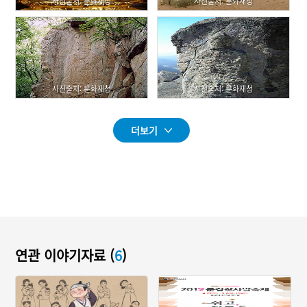
사진출처: 문화재청
사진출처: 문화재청
사진출처: 문화재청
사진출처: 문화재청
더보기
연관 이야기자료 (
6
)