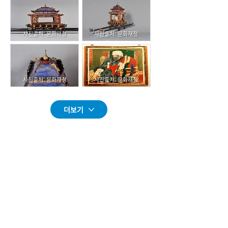
사진출처: 문화재청
사진출처: 문화재청
사진출처: 문화재청
사진출처: 문화재청
더보기