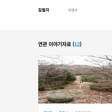
집필자
이영수
연관 이야기자료 (
12
)