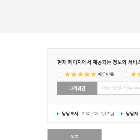
현재 페이지에서 제공되는 정보와 서비
매우만족
고객의견
담당부서
: 지역문화콘텐츠팀
담당자
목록