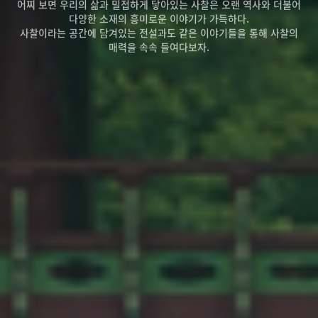
어찌 보면 우리의 삶과 밀접하게 닿아있는 사찰은 오랜 역사와 더불어
다양한 소재의 흥미로운 이야기가 가득하다.
사찰이라는 공간에 담겨있는 전설과도 같은 이야기들을 통해 사찰의
매력을 속속 들여다보자.