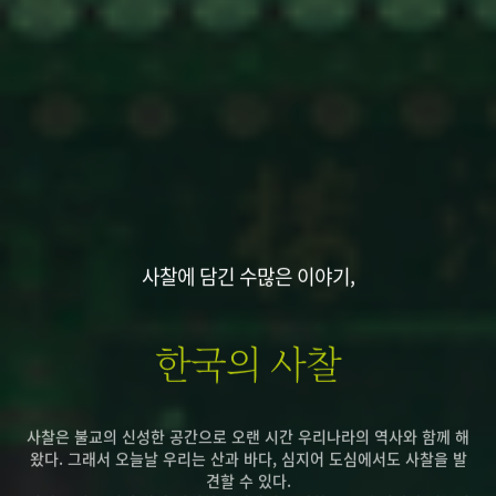
사찰에 담긴 수많은 이야기,
한국의 사찰
사찰은 불교의 신성한 공간으로 오랜 시간 우리나라의 역사와 함께 해
왔다. 그래서 오늘날 우리는 산과 바다, 심지어 도심에서도 사찰을 발
견할 수 있다.