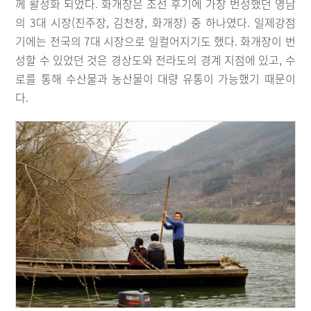
께 활성화 되었다. 화개장은 조선 후기에 가장 번성했던 영남
의 3대 시장(진주장, 김천장, 화개장) 중 하나였다. 일제강점
기에는 전국의 7대 시장으로 일컬어지기도 했다. 화개장이 번
성할 수 있었던 것은 경상도와 전라도의 경계 지점에 있고, 수
로를 통해 수산물과 농산물이 대량 유통이 가능했기 때문이
다.