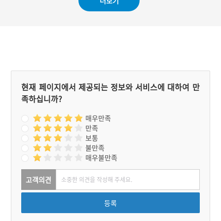
더보기
현재 페이지에서 제공되는 정보와 서비스에 대하여 만
족하십니까?
매우만족
만족
보통
불만족
매우불만족
고객의견
등록