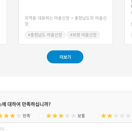
지역을 대표하는 마을신앙 > 충청남도의 마을신
앙
#충청남도 마을신앙
#보령 마을신앙
더보기
스에 대하여 만족하십니까?
만족
보통