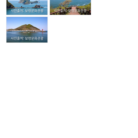
사진출처: 보령문화관광
사진출처: 보령문화관광
사진출처: 보령문화관광