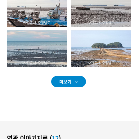
사진출처: 충청남도
사진출처: 충청남도
사진출처: 충청남도
사진출처: 충청남도
더보기
연관 이야기자료 (
12
)