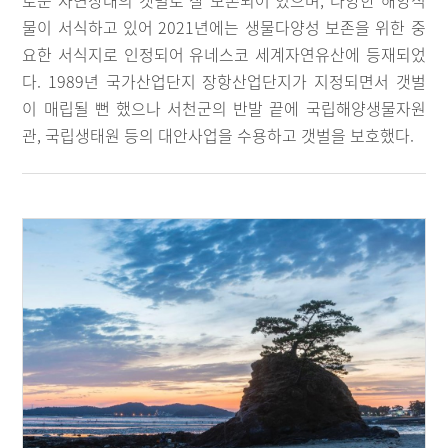
로운 자연상태의 갯벌로 잘 보존되어 있으며, 다양한 해양식
물이 서식하고 있어 2021년에는 생물다양성 보존을 위한 중
요한 서식지로 인정되어 유네스코 세계자연유산에 등재되었
다. 1989년 국가산업단지 장항산업단지가 지정되면서 갯벌
이 매립될 뻔 했으나 서천군의 반발 끝에 국립해양생물자원
관, 국립생태원 등의 대안사업을 수용하고 갯벌을 보호했다.