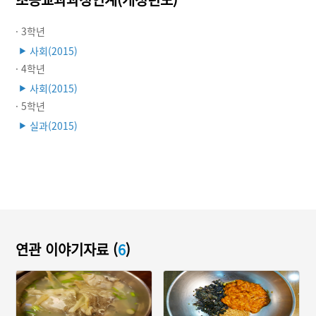
· 3학년
사회(2015)
▶
· 4학년
사회(2015)
▶
· 5학년
실과(2015)
▶
연관 이야기자료 (
6
)