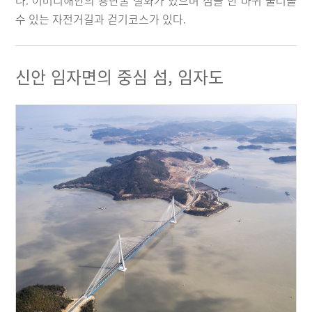
다. 어머리해안의 용난굴 설화가 있으며 섬을 한 바퀴 둘러볼
수 있는 자전거길과 걷기코스가 있다.
신안 임자면의 중심 섬, 임자도