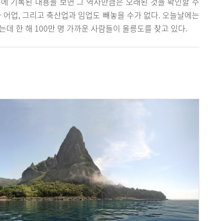
에 기록된 내용을 보면 그 역사만큼은 오래된 것을 확인할 수
과 어업, 그리고 축산업과 임업도 빼놓을 수가 없다. 오늘날에는
데 한 해 100만 명 가까운 사람들이 울릉도를 찾고 있다.