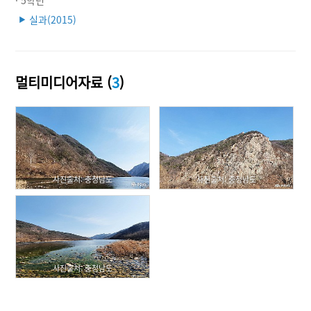
실과(2015)
▶
멀티미디어자료 (
3
)
사진출처: 충청남도
사진출처: 충청남도
사진출처: 충청남도