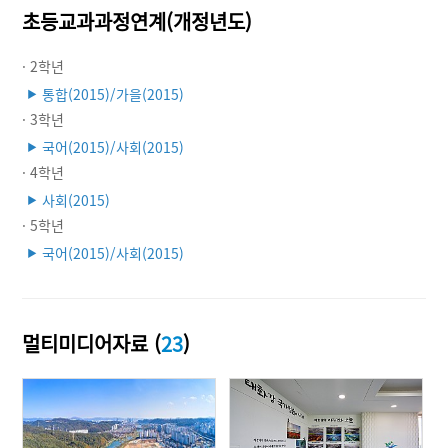
초등교과과정연계(개정년도)
· 2학년
통합(2015)/가을(2015)
▶
· 3학년
국어(2015)/사회(2015)
▶
· 4학년
사회(2015)
▶
· 5학년
국어(2015)/사회(2015)
▶
멀티미디어자료 (
23
)