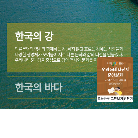
한국의 강
인류문명의 역사와 함께하는 강. 쉬지 않고 흐르는 강에는 사람들과
다양한 생명체가 모여들어 서로 다른 문화와 삶의 터전을 만들었다.
우리나라 5대 강을 중심으로 강의 역사와 문화를 이야기한다.
한국의 바다
오늘하루 그만보기
창닫기
GO
테마 사이트 바로가기