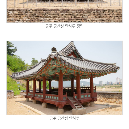
공주 공산성 만하루 정면
공주 공산성 만하루