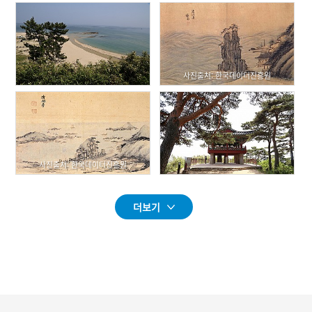
사진출처: 한국데이터진흥원
사진출처: 한국데이터진흥원
더보기