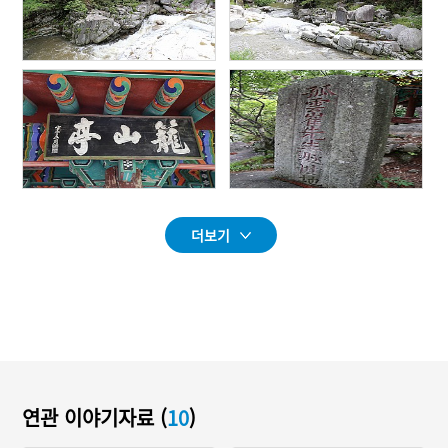
더보기
연관 이야기자료 (
10
)