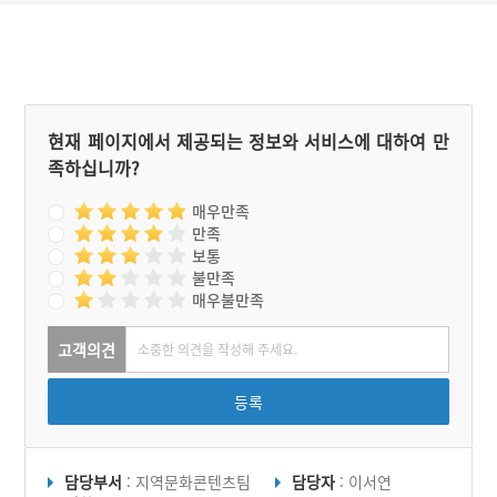
현재 페이지에서 제공되는 정보와 서비스에 대하여 만
족하십니까?
매우만족
만족
보통
불만족
매우불만족
고객의견
등록
담당부서
: 지역문화콘텐츠팀
담당자
: 이서연