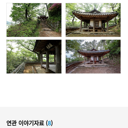
연관 이야기자료 (
8
)