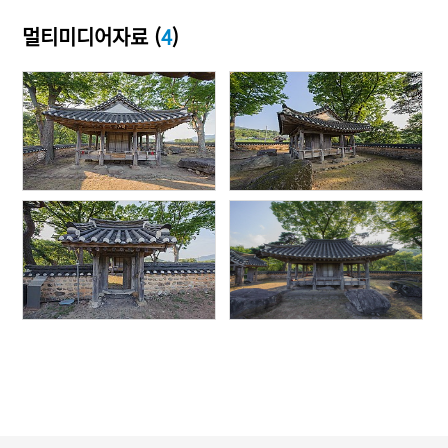
멀티미디어자료 (
4
)