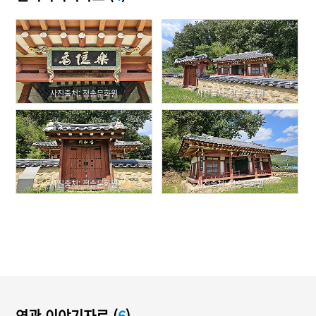
사진출처: 청송문화원
사진출처: 청송문화원
사진출처: 청송문화원
사진출처: 청송문화원
연관 이야기자료 (
6
)