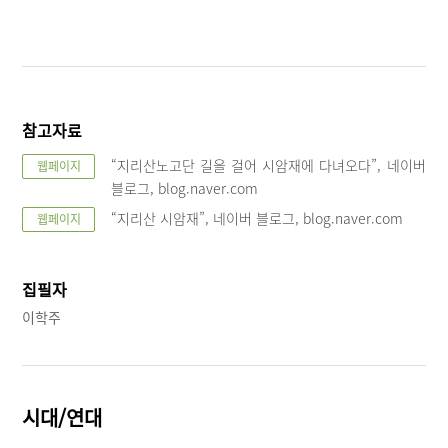
참고자료
“지리산노고단 길을 걸어 시암재에 다녀오다”, 네이버
웹페이지
블로그, blog.naver.com
“지리산 시암재”, 네이버 블로그, blog.naver.com
웹페이지
집필자
이학주
시대/연대