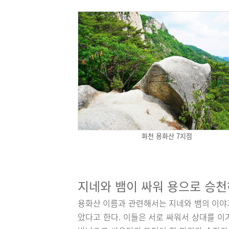
화천 용화산 7지점
지네와 뱀이 싸워 용으로 승
용화산 이름과 관련해서는 지네와 뱀의 이야기
았다고 한다. 이들은 서로 싸워서 상대를 이