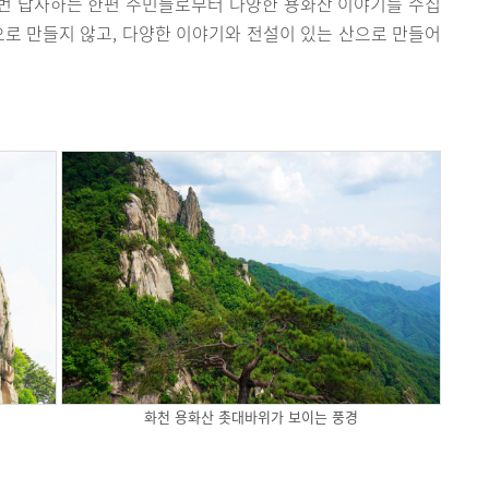
 번 답사하는 한편 주민들로부터 다양한 용화산 이야기를 수집
으로 만들지 않고, 다양한 이야기와 전설이 있는 산으로 만들어
화천 용화산 촛대바위가 보이는 풍경