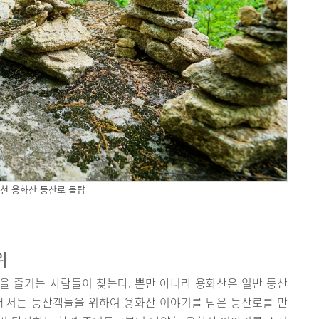
천 용화산 등산로 돌탑
위
을 즐기는 사람들이 찾는다. 뿐만 아니라 용화산은 일반 등산
군에서는 등산객들을 위하여 용화산 이야기를 담은 등산로를 만