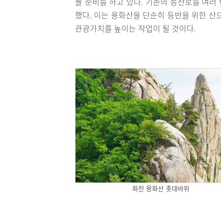
들 준비를 하고 있다. 기존의 등산로를 여러
했다. 이는 용화산을 단순히 등반을 위한 산
관광가치를 높이는 작업이 될 것이다.
화천 용화산 촛대바위