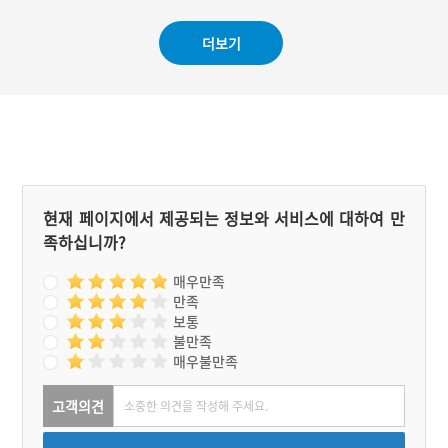
#강안 평지성
더보기
현재 페이지에서 제공되는 정보와 서비스에 대하여 만
족하십니까?
매우만족
만족
보통
불만족
매우불만족
고객의견