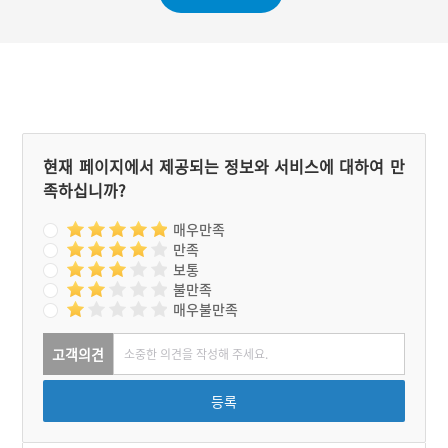
현재 페이지에서 제공되는 정보와 서비스에 대하여 만
족하십니까?
매우만족
만족
보통
불만족
매우불만족
고객의견
등록