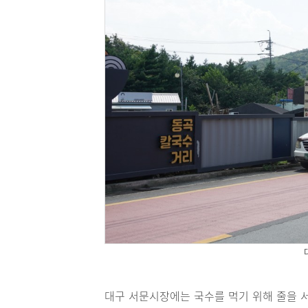
대구 서문시장에는 국수를 먹기 위해 줄을 