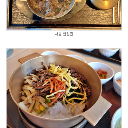
서울 한일관