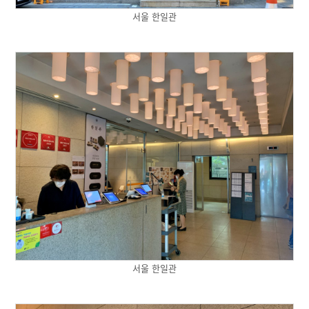
서울 한일관
서울 한일관