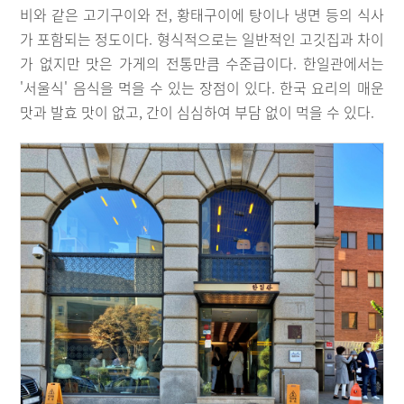
비와 같은 고기구이와 전, 황태구이에 탕이나 냉면 등의 식사
가 포함되는 정도이다. 형식적으로는 일반적인 고깃집과 차이
가 없지만 맛은 가게의 전통만큼 수준급이다. 한일관에서는
'서울식' 음식을 먹을 수 있는 장점이 있다. 한국 요리의 매운
맛과 발효 맛이 없고, 간이 심심하여 부담 없이 먹을 수 있다.