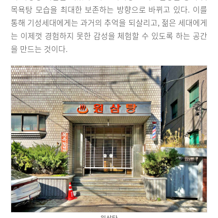
목욕탕 모습을 최대한 보존하는 방향으로 바뀌고 있다. 이를
통해 기성세대에게는 과거의 추억을 되살리고, 젊은 세대에게
는 이제껏 경험하지 못한 감성을 체험할 수 있도록 하는 공간
을 만드는 것이다.
원삼탕