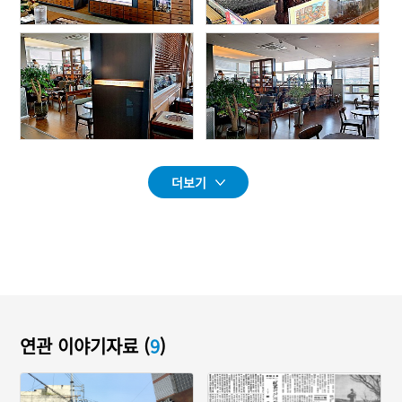
더보기
연관 이야기자료 (
9
)