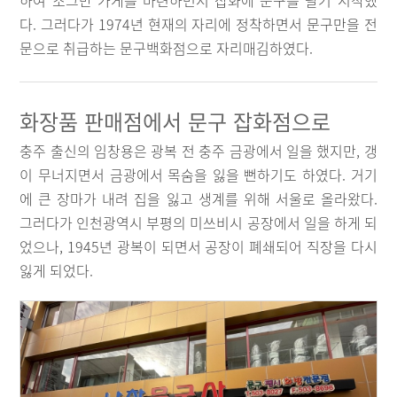
하여 조그만 가게를 마련하면서 잡화에 문구를 팔기 시작했
다. 그러다가 1974년 현재의 자리에 정착하면서 문구만을 전
문으로 취급하는 문구백화점으로 자리매김하였다.
화장품 판매점에서 문구 잡화점으로
충주 출신의 임창용은 광복 전 충주 금광에서 일을 했지만, 갱
이 무너지면서 금광에서 목숨을 잃을 뻔하기도 하였다. 거기
에 큰 장마가 내려 집을 잃고 생계를 위해 서울로 올라왔다.
그러다가 인천광역시 부평의 미쓰비시 공장에서 일을 하게 되
었으나, 1945년 광복이 되면서 공장이 폐쇄되어 직장을 다시
잃게 되었다.