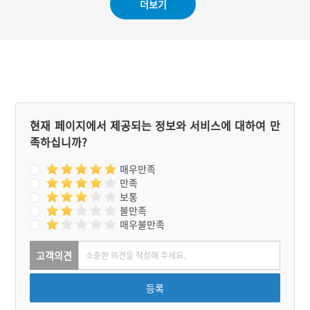
더보기
현재 페이지에서 제공되는 정보와 서비스에 대하여 만
족하십니까?
매우만족
만족
보통
불만족
매우불만족
고객의견
등록