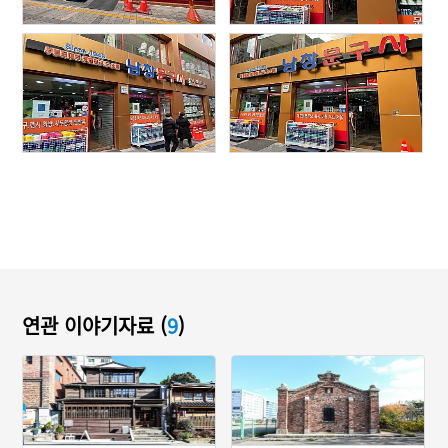
연관 이야기자료 (
9
)