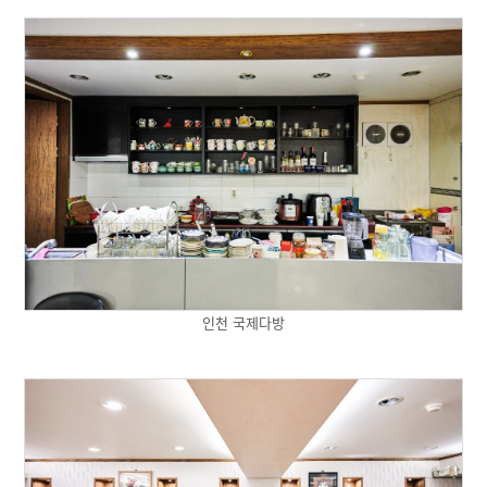
인천 국제다방