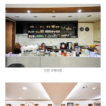
인천 국제다방