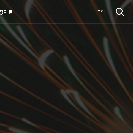
장자료
로그인