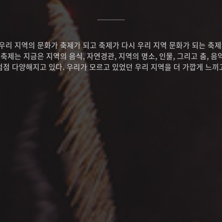
우리 지역의 문화가 축제가 되고 축제가 다시 우리 지역 문화가 되는 축제
제는 지금은 지역의 음식, 자연경관, 지역의 명소, 인물, 그리고 춤, 음
점점 다양해지고 있다. 우리가 모르고 있었던 우리 지역을 더 가깝게 느끼