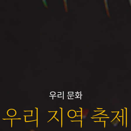
우리 문화
우리 지역 축제