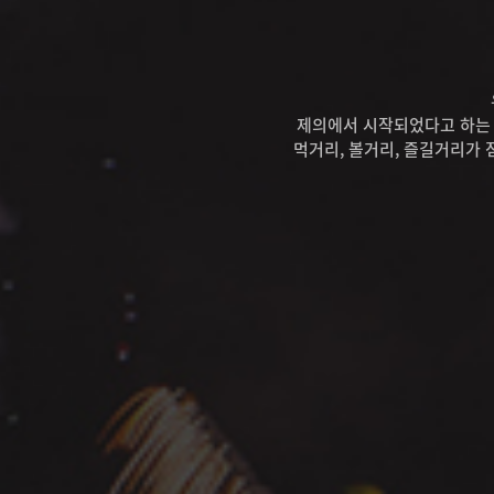
제의에서 시작되었다고 하는 축
먹거리, 볼거리, 즐길거리가 