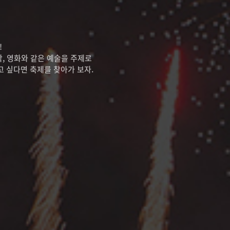
!
악, 영화와 같은 예술을 주제로
고 싶다면 축제를 찾아가 보자.