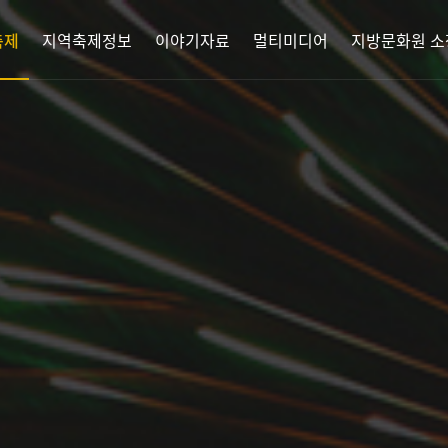
축제
지역축제정보
이야기자료
멀티미디어
지방문화원 소