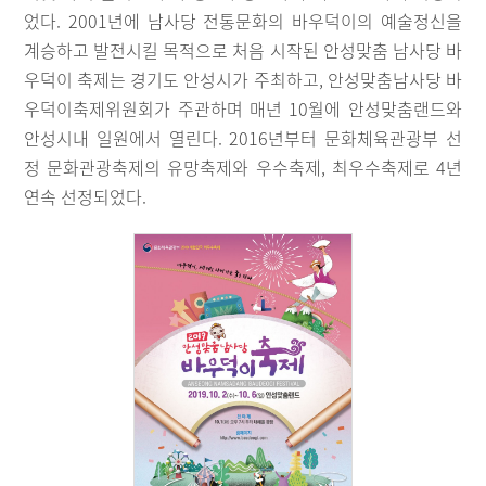
었다. 2001년에 남사당 전통문화의 바우덕이의 예술정신을
계승하고 발전시킬 목적으로 처음 시작된 안성맞춤 남사당 바
우덕이 축제는 경기도 안성시가 주최하고, 안성맞춤남사당 바
우덕이축제위원회가 주관하며 매년 10월에 안성맞춤랜드와
안성시내 일원에서 열린다. 2016년부터 문화체육관광부 선
정 문화관광축제의 유망축제와 우수축제, 최우수축제로 4년
연속 선정되었다.