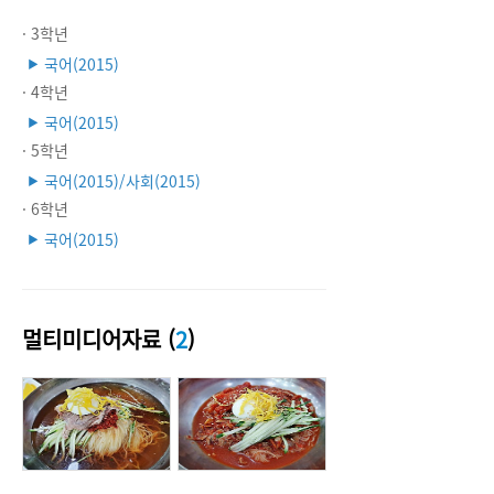
· 3학년
국어(2015)
▶
· 4학년
국어(2015)
▶
· 5학년
국어(2015)/사회(2015)
▶
· 6학년
국어(2015)
▶
멀티미디어자료 (
2
)