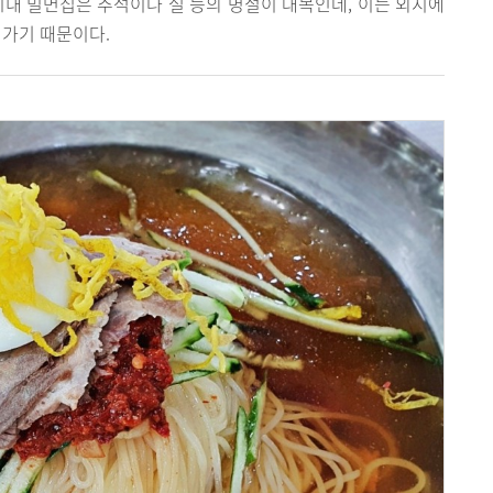
시내 밀면집은 추석이나 설 등의 명절이 대목인데, 이는 외지에
 가기 때문이다.