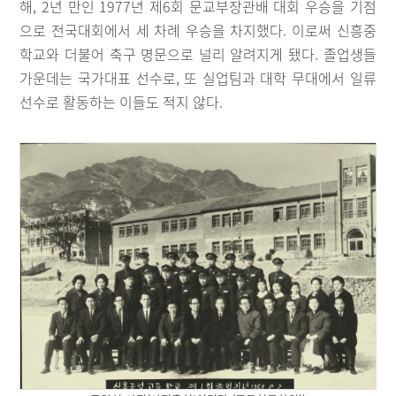
해, 2년 만인 1977년 제6회 문교부장관배 대회 우승을 기점
으로 전국대회에서 세 차례 우승을 차지했다. 이로써 신흥중
학교와 더불어 축구 명문으로 널리 알려지게 됐다. 졸업생들
가운데는 국가대표 선수로, 또 실업팀과 대학 무대에서 일류
선수로 활동하는 이들도 적지 않다.