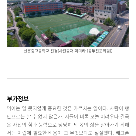
신흥중고등학교 전경(사진출처:이미라 (동두천문화원))
부가정보
먹이는 일 못지않게 중요한 것은 가르치는 일이다. 사람이 빵
만으로는 살 수 없지 않은가. 저들이 비록 오늘 어려우나 결국
은 자신의 힘과 능력으로 당당히 제 몫의 삶을 살아가기 위해
서는 자립에 필요한 배움이 그 무엇보다도 절실했다. 배고픈