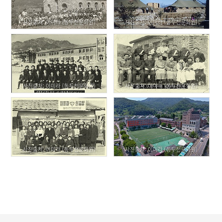
사진출처: 이미라 (동두천문화원)
사진출처: 이미라 (동두천문화원)
사진출처: 이미라 (동두천문화원)
사진출처: 이미라 (동두천문화원)
사진출처: 이미라 (동두천문화원)
사진출처: 이미라 (동두천문화원)