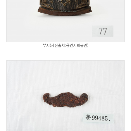
부시(사진출처:용인시박물관)