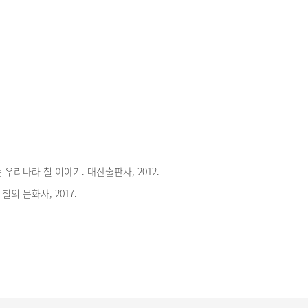
일
 우리나라 철 이야기. 대산출판사, 2012.
의 문화사, 2017.