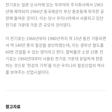
전기로는 일본 오사카에 있는 우라야마 주식회사에서 1963
년에 제작되어 1966년 동국제강이 부산 용호동에 위치한 공
장에 들여온 것이다. 이는 당시 우리나라에서 사용되고 있던
전기로 가운데 가장 큰 규모의 것이었다.
이 전기로는 1966년부터 1980년까지 약 15년 동안 가동되면
서 약 140만 톤의 철강을 생산하였는데, 이는 경부선 철도를
60번 건설할 수 있는 양이라고 한다. 철박물관 소장 15톤 전
기로는 1960년대부터 사용된 전기로 가운데 유일하게 현존
하는 것으로 ‘한강의 기적’을 이끈 우리나라 철강산업의 역사
를 보여주는 산업시설이다.
참고자료