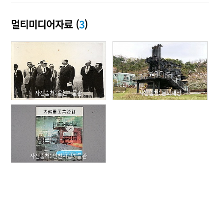
멀티미디어자료 (
3
)
사진출처: 울산박물관
사진출처: 문화재청
사진출처: 인천시립박물관