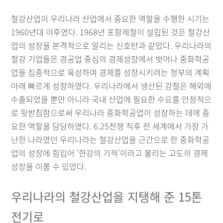
철강산업이 우리나라 산업에서 중요한 역할을 수행한 시기는
1960년대 이후였다. 1968년 포항제철이 설립된 것은 철강산
업의 성장을 본격적으로 알리는 신호탄과 같았다. 우리나라의
철강 기업들은 경공업 중심의 경제성장에서 벗어나 중화학공
업을 집중적으로 육성하여 경제를 성장시키려는 정부의 계획
아래 빠르게 성장하였다. 우리나라에서 생산된 강철은 해외에
수출되었을 뿐만 아니라 국내 산업에 필요한 수요를 안정적으
로 뒷받침함으로써 우리나라 중화학공업이 성장하는 데에 중
요한 역할을 담당하였다. 6.25전쟁 직후 전 세계에서 가장 가
난한 나라였던 우리나라는 철강산업을 근간으로 한 중화학공
업의 성장에 힘입어 ‘한강의 기적’이라고 불리는 고도의 경제
성장을 이룰 수 있었다.
우리나라의 철강산업을 지탱해 준 15톤
전기로