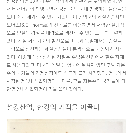
철강산업은 19세기 후반 유럽에서 전환기를 맞이하였다. 먼
저 베서머법이 발명되면서 강철을 만들 때 발생하는 불순물을
보다 쉽게 제거할 수 있게 되었다. 이후 영국의 제철기술자인
토머스(S.G.Thomas)가 전기로를 이용하면서 저렴한 철광석
으로 양질의 강철을 대량으로 생산할 수 있는 토대를 마련하
였다. 강철 제작기술의 발전으로 미국과 독일에서는 강철을
대량으로 생산하는 제철공장들이 본격적으로 가동되기 시작
했다. 이렇게 대량 생산된 강철은 수많은 산업에서 필수 자재
로 사용되었고, 미국과 독일 등 영국에 뒤쳐져 있던 후발 자본
주의 국가들의 경제성장에도 속도가 붙기 시작했다. 영국에서
시작된 제1차 산업혁명과는 다른, 후발 자본주의 국가들에 의
한 제2차 산업혁명이 막을 올린 것이다.
철강산업, 한강의 기적을 이끌다