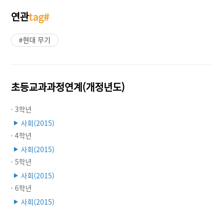
연관
tag#
#현대 무기
초등교과과정연계(개정년도)
· 3학년
사회(2015)
▶
· 4학년
사회(2015)
▶
· 5학년
사회(2015)
▶
· 6학년
사회(2015)
▶