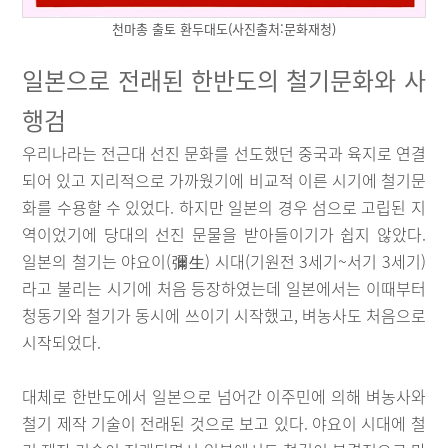
천마총 출토 환두대도(사진출처:문화재청)
일본으로 전래된 한반도의 철기문화와 사
행검
우리나라는 전근대 선진 문화를 선도했던 중국과 육지로 연결
되어 있고 지리적으로 가까웠기에 비교적 이른 시기에 철기문
화를 수용할 수 있었다. 하지만 일본의 경우 섬으로 고립된 지
역이었기에 당대의 선진 문물을 받아들이기가 쉽지 않았다.
일본의 철기는 야요이(彌生) 시대(기원전 3세기~서기 3세기)
라고 불리는 시기에 처음 등장하였는데 일본에서는 이때부터
청동기와 철기가 동시에 쓰이기 시작했고, 벼농사도 처음으로
시작되었다.
대체로 한반도에서 일본으로 넘어간 이주민에 의해 벼농사와
철기 제작 기술이 전래된 것으로 보고 있다. 야요이 시대에 철