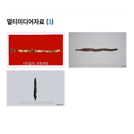
멀티미디어자료 (
3
)
사진출처: 문화재청
사진출처: 국립광주박물관
사진출처: 국립광주박물관